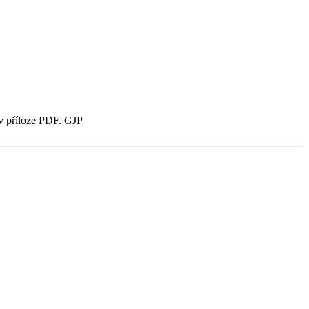
v příloze PDF. GJP