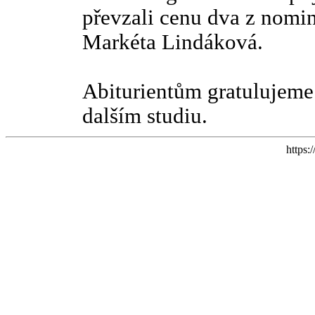
převzali cenu dva z nomin
Markéta Lindáková.
Abiturientům gratulujeme 
dalším studiu.
https