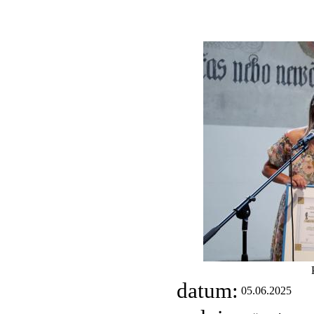
datum:
05.06.2025