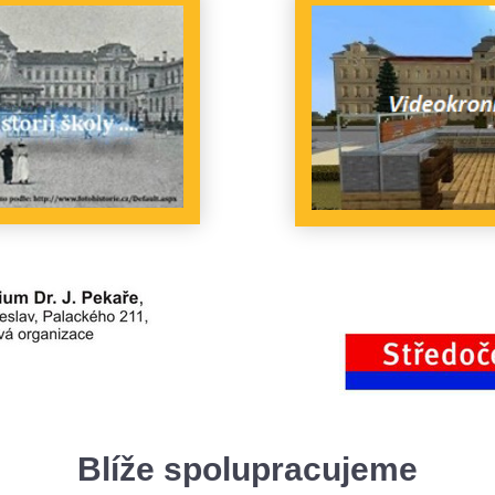
Blíže spolupracujeme