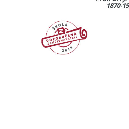
1870-1