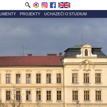
UMENTY
PROJEKTY
UCHAZEČI O STUDIUM