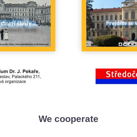
We cooperate