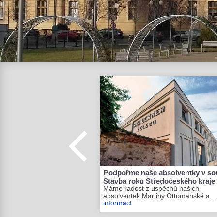
Podpořme naše absolventky v so
Stavba roku Středočeského kraje
Máme radost z úspěchů našich
absolventek Martiny Ottomanské a 
informací