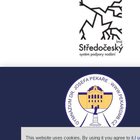
This website uses cookies. By using it you agree to it.
I 