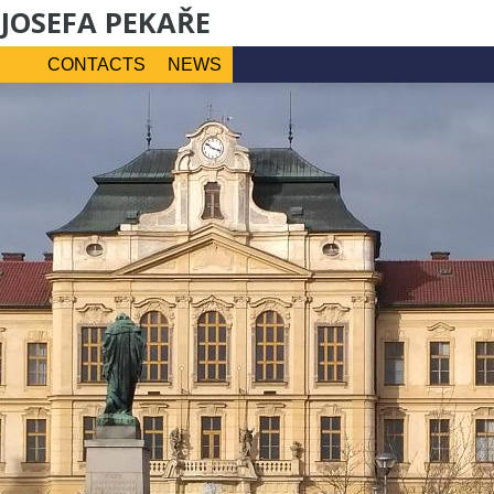
 JOSEFA PEKAŘE
CONTACTS
NEWS